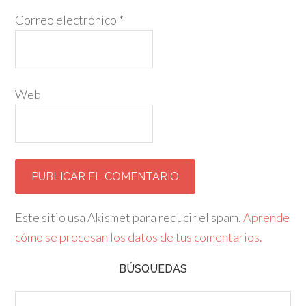
Correo electrónico
*
Web
Este sitio usa Akismet para reducir el spam.
Aprende
cómo se procesan los datos de tus comentarios.
BÚSQUEDAS