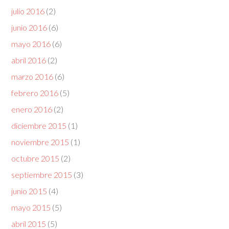
julio 2016
(2)
junio 2016
(6)
mayo 2016
(6)
abril 2016
(2)
marzo 2016
(6)
febrero 2016
(5)
enero 2016
(2)
diciembre 2015
(1)
noviembre 2015
(1)
octubre 2015
(2)
septiembre 2015
(3)
junio 2015
(4)
mayo 2015
(5)
abril 2015
(5)