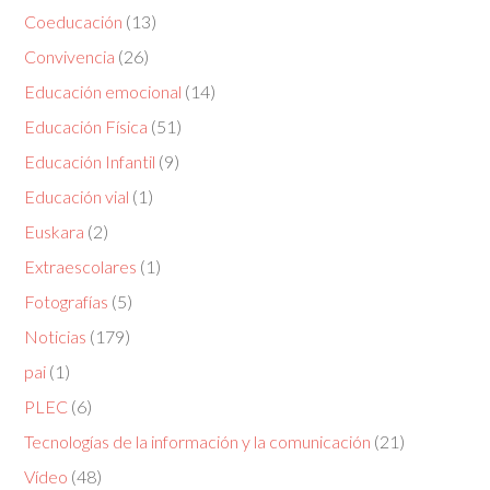
Coeducación
(13)
Convivencia
(26)
Educación emocional
(14)
Educación Física
(51)
Educación Infantil
(9)
Educación vial
(1)
Euskara
(2)
Extraescolares
(1)
Fotografías
(5)
Noticias
(179)
pai
(1)
PLEC
(6)
Tecnologías de la información y la comunicación
(21)
Vídeo
(48)