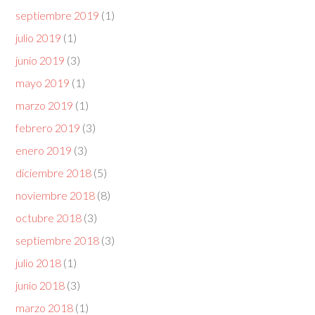
septiembre 2019
(1)
julio 2019
(1)
junio 2019
(3)
mayo 2019
(1)
marzo 2019
(1)
febrero 2019
(3)
enero 2019
(3)
diciembre 2018
(5)
noviembre 2018
(8)
octubre 2018
(3)
septiembre 2018
(3)
julio 2018
(1)
junio 2018
(3)
marzo 2018
(1)