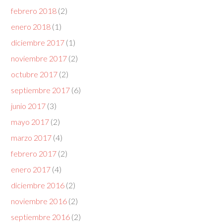
febrero 2018
(2)
enero 2018
(1)
diciembre 2017
(1)
noviembre 2017
(2)
octubre 2017
(2)
septiembre 2017
(6)
junio 2017
(3)
mayo 2017
(2)
marzo 2017
(4)
febrero 2017
(2)
enero 2017
(4)
diciembre 2016
(2)
noviembre 2016
(2)
septiembre 2016
(2)