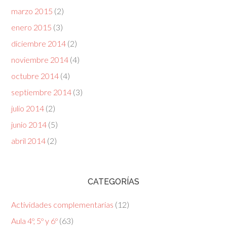
marzo 2015
(2)
enero 2015
(3)
diciembre 2014
(2)
noviembre 2014
(4)
octubre 2014
(4)
septiembre 2014
(3)
julio 2014
(2)
junio 2014
(5)
abril 2014
(2)
CATEGORÍAS
Actividades complementarias
(12)
Aula 4º, 5º y 6º
(63)