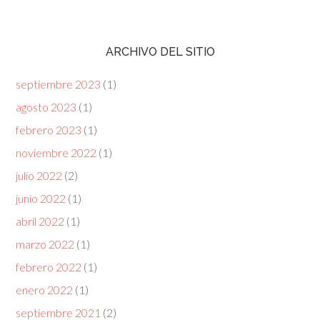
ARCHIVO DEL SITIO
septiembre 2023
(1)
agosto 2023
(1)
febrero 2023
(1)
noviembre 2022
(1)
julio 2022
(2)
junio 2022
(1)
abril 2022
(1)
marzo 2022
(1)
febrero 2022
(1)
enero 2022
(1)
septiembre 2021
(2)