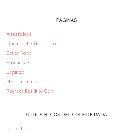
PÁGINAS
Aulas felices
Documentos del Centro
Educa Portal
Enseñanzas
Laguntza
Nuestro centro
Recreos Residuos Cero
OTROS BLOGS DEL COLE DE RADA
cpradatic