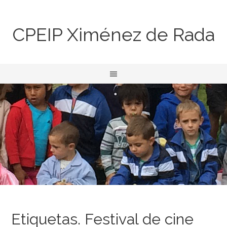
CPEIP Ximénez de Rada
Etiquetas. Festival de cine