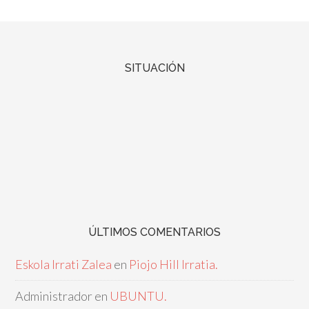
SITUACIÓN
ÚLTIMOS COMENTARIOS
Eskola Irrati Zalea
en
Piojo Hill Irratia.
Administrador
en
UBUNTU.