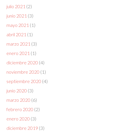
julio 2021
(2)
junio 2021
(3)
mayo 2021
(1)
abril 2021
(1)
marzo 2021
(3)
enero 2021
(1)
diciembre 2020
(4)
noviembre 2020
(1)
septiembre 2020
(4)
junio 2020
(3)
marzo 2020
(6)
febrero 2020
(2)
enero 2020
(3)
diciembre 2019
(3)