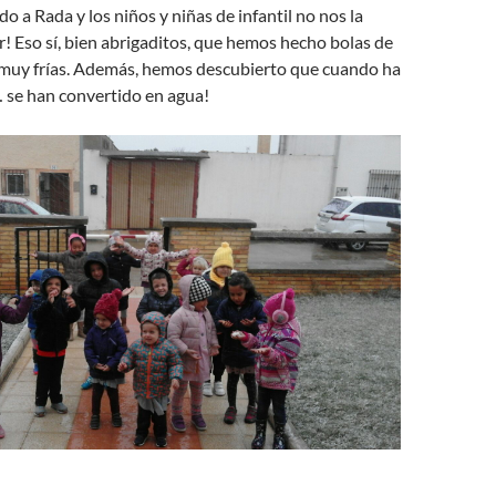
do a Rada y los niños y niñas de infantil no nos la
 Eso sí, bien abrigaditos, que hemos hecho bolas de
 muy frías. Además, hemos descubierto que cuando ha
 se han convertido en agua!