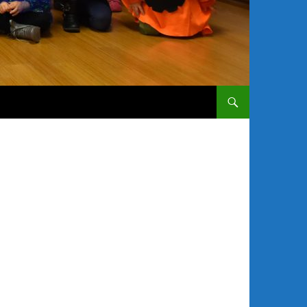
SALTAR AL CONTENIDO