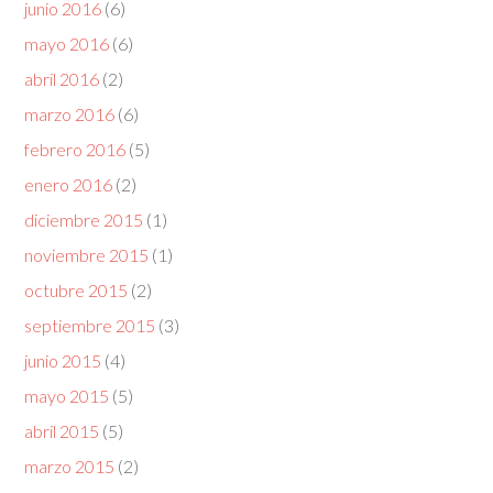
junio 2016
(6)
mayo 2016
(6)
abril 2016
(2)
marzo 2016
(6)
febrero 2016
(5)
enero 2016
(2)
diciembre 2015
(1)
noviembre 2015
(1)
octubre 2015
(2)
septiembre 2015
(3)
junio 2015
(4)
mayo 2015
(5)
abril 2015
(5)
marzo 2015
(2)