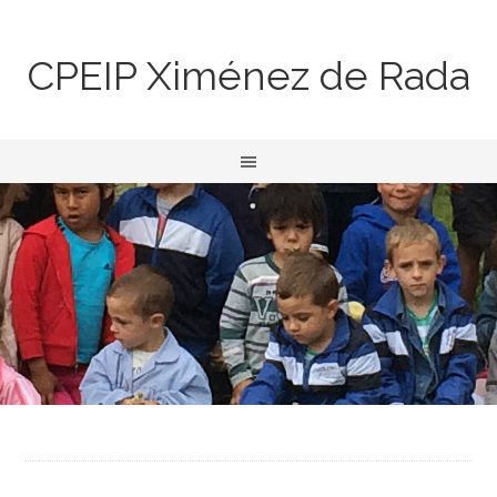
CPEIP Ximénez de Rada