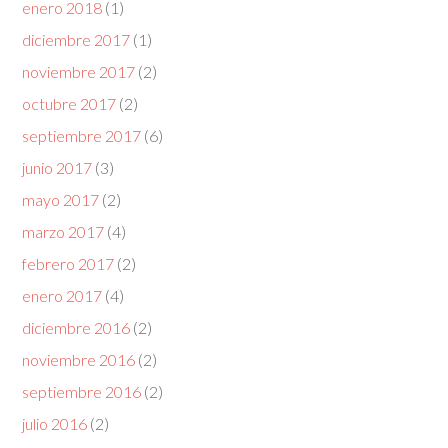
enero 2018
(1)
diciembre 2017
(1)
noviembre 2017
(2)
octubre 2017
(2)
septiembre 2017
(6)
junio 2017
(3)
mayo 2017
(2)
marzo 2017
(4)
febrero 2017
(2)
enero 2017
(4)
diciembre 2016
(2)
noviembre 2016
(2)
septiembre 2016
(2)
julio 2016
(2)