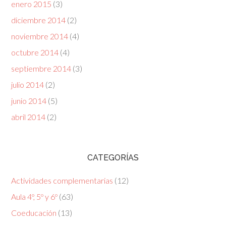
enero 2015
(3)
diciembre 2014
(2)
noviembre 2014
(4)
octubre 2014
(4)
septiembre 2014
(3)
julio 2014
(2)
junio 2014
(5)
abril 2014
(2)
CATEGORÍAS
Actividades complementarias
(12)
Aula 4º, 5º y 6º
(63)
Coeducación
(13)