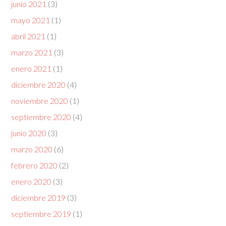
junio 2021
(3)
mayo 2021
(1)
abril 2021
(1)
marzo 2021
(3)
enero 2021
(1)
diciembre 2020
(4)
noviembre 2020
(1)
septiembre 2020
(4)
junio 2020
(3)
marzo 2020
(6)
febrero 2020
(2)
enero 2020
(3)
diciembre 2019
(3)
septiembre 2019
(1)