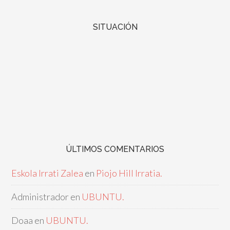
SITUACIÓN
ÚLTIMOS COMENTARIOS
Eskola Irrati Zalea
en
Piojo Hill Irratia.
Administrador
en
UBUNTU.
Doaa
en
UBUNTU.