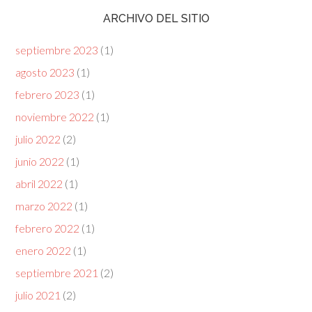
ARCHIVO DEL SITIO
septiembre 2023
(1)
agosto 2023
(1)
febrero 2023
(1)
noviembre 2022
(1)
julio 2022
(2)
junio 2022
(1)
abril 2022
(1)
marzo 2022
(1)
febrero 2022
(1)
enero 2022
(1)
septiembre 2021
(2)
julio 2021
(2)