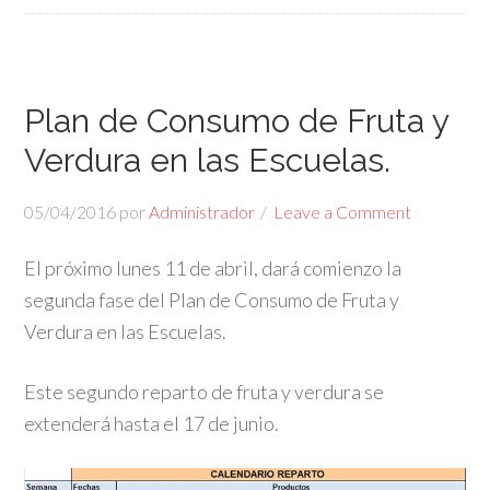
Plan de Consumo de Fruta y
Verdura en las Escuelas.
05/04/2016
por
Administrador
Leave a Comment
El próximo lunes 11 de abril, dará comienzo la
segunda fase del Plan de Consumo de Fruta y
Verdura en las Escuelas.
Este segundo reparto de fruta y verdura se
extenderá hasta el 17 de junio.