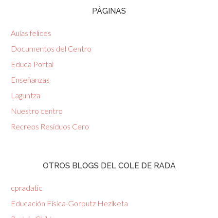
PÁGINAS
Aulas felices
Documentos del Centro
Educa Portal
Enseñanzas
Laguntza
Nuestro centro
Recreos Residuos Cero
OTROS BLOGS DEL COLE DE RADA
cpradatic
Educación Física-Gorputz Heziketa