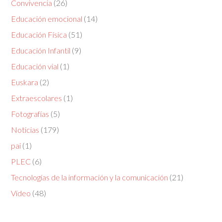
Convivencia
(26)
Educación emocional
(14)
Educación Física
(51)
Educación Infantil
(9)
Educación vial
(1)
Euskara
(2)
Extraescolares
(1)
Fotografías
(5)
Noticias
(179)
pai
(1)
PLEC
(6)
Tecnologías de la información y la comunicación
(21)
Vídeo
(48)