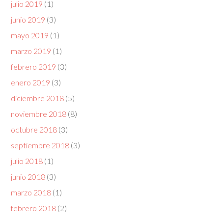
julio 2019
(1)
junio 2019
(3)
mayo 2019
(1)
marzo 2019
(1)
febrero 2019
(3)
enero 2019
(3)
diciembre 2018
(5)
noviembre 2018
(8)
octubre 2018
(3)
septiembre 2018
(3)
julio 2018
(1)
junio 2018
(3)
marzo 2018
(1)
febrero 2018
(2)