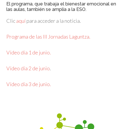
El programa, que trabaja el bienestar emocional en
las aulas, también se amplía a la ESO.
Clic
aquí
para acceder a la noticia.
Programa de las III Jornadas Laguntza.
Vídeo día 1 de junio.
Vídeo día 2 de junio
.
Vídeo día 3 de junio.