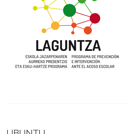
UBUNTU.