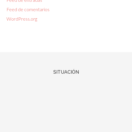
Feed de comentarios
WordPress.org
SITUACIÓN