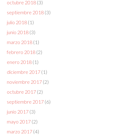
octubre 2018
(3)
septiembre 2018
(3)
julio 2018
(1)
junio 2018
(3)
marzo 2018
(1)
febrero 2018
(2)
enero 2018
(1)
diciembre 2017
(1)
noviembre 2017
(2)
octubre 2017
(2)
septiembre 2017
(6)
junio 2017
(3)
mayo 2017
(2)
marzo 2017
(4)