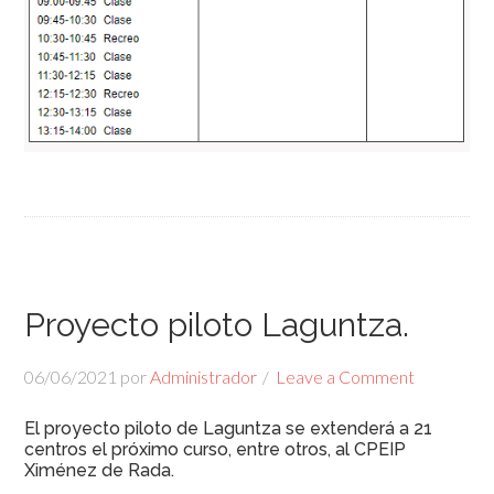
Proyecto piloto Laguntza.
06/06/2021
por
Administrador
Leave a Comment
El proyecto piloto de Laguntza se extenderá a 21
centros el próximo curso, entre otros, al CPEIP
Ximénez de Rada.