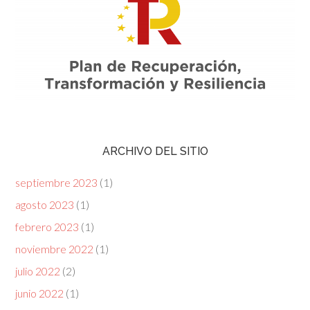
ARCHIVO DEL SITIO
septiembre 2023
(1)
agosto 2023
(1)
febrero 2023
(1)
noviembre 2022
(1)
julio 2022
(2)
junio 2022
(1)