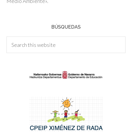
Medio Ambiente».
BÚSQUEDAS