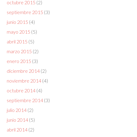
octubre 2015
(2)
septiembre 2015
(3)
junio 2015
(4)
mayo 2015
(5)
abril 2015
(5)
marzo 2015
(2)
enero 2015
(3)
diciembre 2014
(2)
noviembre 2014
(4)
octubre 2014
(4)
septiembre 2014
(3)
julio 2014
(2)
junio 2014
(5)
abril 2014
(2)