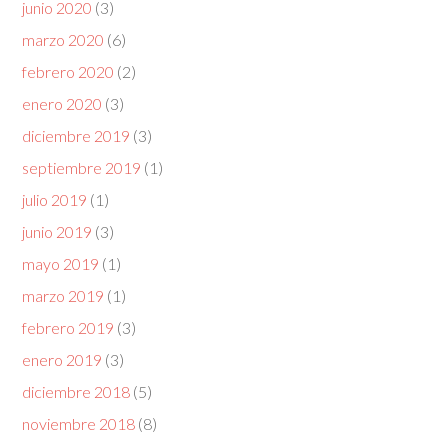
junio 2020
(3)
marzo 2020
(6)
febrero 2020
(2)
enero 2020
(3)
diciembre 2019
(3)
septiembre 2019
(1)
julio 2019
(1)
junio 2019
(3)
mayo 2019
(1)
marzo 2019
(1)
febrero 2019
(3)
enero 2019
(3)
diciembre 2018
(5)
noviembre 2018
(8)