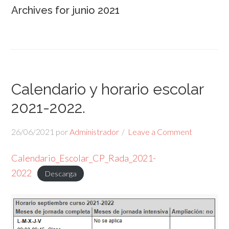
Archives for junio 2021
Calendario y horario escolar
2021-2022.
26/06/2021
por
Administrador
Leave a Comment
Calendario_Escolar_CP_Rada_2021-
2022
Descarga