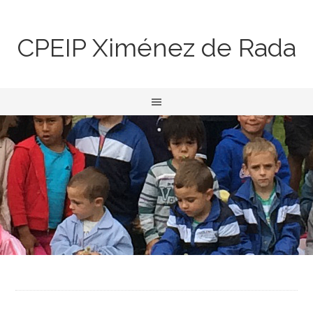
CPEIP Ximénez de Rada