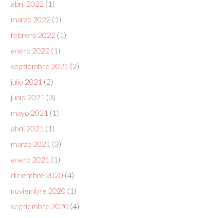
abril 2022
(1)
marzo 2022
(1)
febrero 2022
(1)
enero 2022
(1)
septiembre 2021
(2)
julio 2021
(2)
junio 2021
(3)
mayo 2021
(1)
abril 2021
(1)
marzo 2021
(3)
enero 2021
(1)
diciembre 2020
(4)
noviembre 2020
(1)
septiembre 2020
(4)