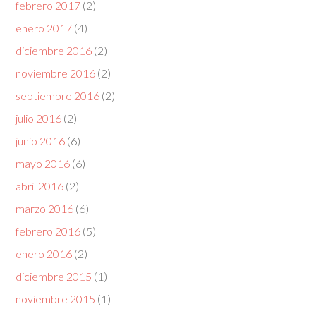
febrero 2017
(2)
enero 2017
(4)
diciembre 2016
(2)
noviembre 2016
(2)
septiembre 2016
(2)
julio 2016
(2)
junio 2016
(6)
mayo 2016
(6)
abril 2016
(2)
marzo 2016
(6)
febrero 2016
(5)
enero 2016
(2)
diciembre 2015
(1)
noviembre 2015
(1)