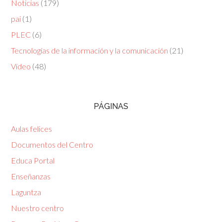
Noticias
(179)
pai
(1)
PLEC
(6)
Tecnologías de la información y la comunicación
(21)
Vídeo
(48)
PÁGINAS
Aulas felices
Documentos del Centro
Educa Portal
Enseñanzas
Laguntza
Nuestro centro