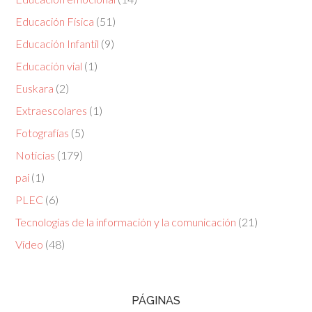
Educación Física
(51)
Educación Infantil
(9)
Educación vial
(1)
Euskara
(2)
Extraescolares
(1)
Fotografías
(5)
Noticias
(179)
pai
(1)
PLEC
(6)
Tecnologías de la información y la comunicación
(21)
Vídeo
(48)
PÁGINAS