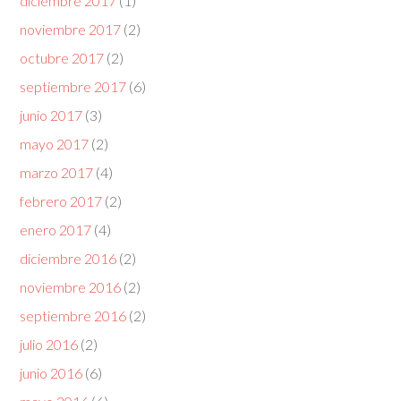
diciembre 2017
(1)
noviembre 2017
(2)
octubre 2017
(2)
septiembre 2017
(6)
junio 2017
(3)
mayo 2017
(2)
marzo 2017
(4)
febrero 2017
(2)
enero 2017
(4)
diciembre 2016
(2)
noviembre 2016
(2)
septiembre 2016
(2)
julio 2016
(2)
junio 2016
(6)