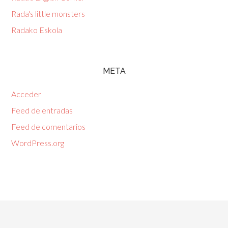
Rada's little monsters
Radako Eskola
META
Acceder
Feed de entradas
Feed de comentarios
WordPress.org