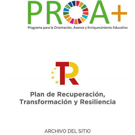
ARCHIVO DEL SITIO