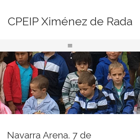
CPEIP Ximénez de Rada
Navarra Arena. 7 de