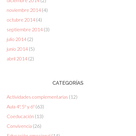
diciembre 2014
(2)
noviembre 2014
(4)
octubre 2014
(4)
septiembre 2014
(3)
julio 2014
(2)
junio 2014
(5)
abril 2014
(2)
CATEGORÍAS
Actividades complementarias
(12)
Aula 4º, 5º y 6º
(63)
Coeducación
(13)
Convivencia
(26)
Educación emocional
(14)