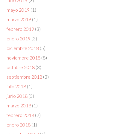
junio 2019
(3)
mayo 2019
(1)
marzo 2019
(1)
febrero 2019
(3)
enero 2019
(3)
diciembre 2018
(5)
noviembre 2018
(8)
octubre 2018
(3)
septiembre 2018
(3)
julio 2018
(1)
junio 2018
(3)
marzo 2018
(1)
febrero 2018
(2)
enero 2018
(1)