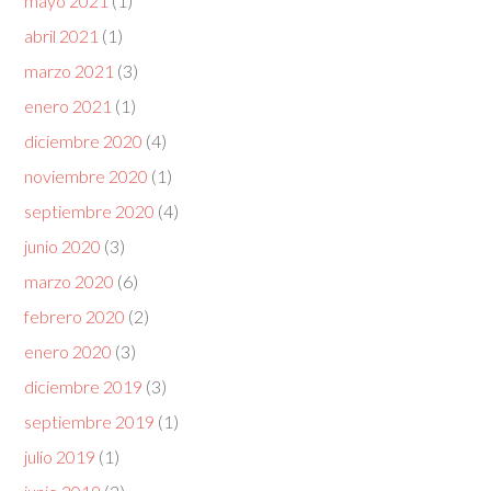
mayo 2021
(1)
abril 2021
(1)
marzo 2021
(3)
enero 2021
(1)
diciembre 2020
(4)
noviembre 2020
(1)
septiembre 2020
(4)
junio 2020
(3)
marzo 2020
(6)
febrero 2020
(2)
enero 2020
(3)
diciembre 2019
(3)
septiembre 2019
(1)
julio 2019
(1)