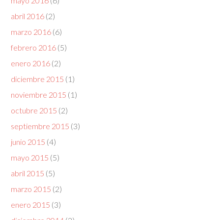
mayo 2016
(6)
abril 2016
(2)
marzo 2016
(6)
febrero 2016
(5)
enero 2016
(2)
diciembre 2015
(1)
noviembre 2015
(1)
octubre 2015
(2)
septiembre 2015
(3)
junio 2015
(4)
mayo 2015
(5)
abril 2015
(5)
marzo 2015
(2)
enero 2015
(3)