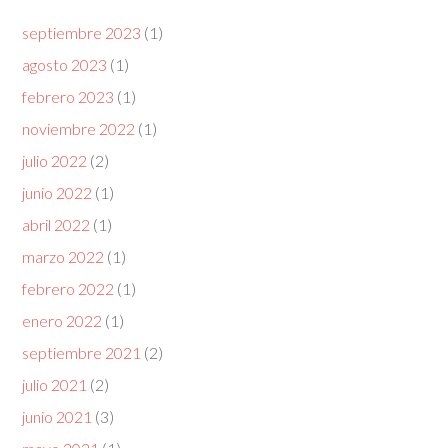
septiembre 2023
(1)
agosto 2023
(1)
febrero 2023
(1)
noviembre 2022
(1)
julio 2022
(2)
junio 2022
(1)
abril 2022
(1)
marzo 2022
(1)
febrero 2022
(1)
enero 2022
(1)
septiembre 2021
(2)
julio 2021
(2)
junio 2021
(3)