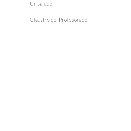
Un saludo,
Claustro del Profesorado