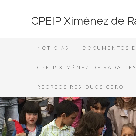
CPEIP Ximénez de R
NOTICIAS
DOCUMENTOS D
CPEIP XIMÉNEZ DE RADA DE
RECREOS RESIDUOS CERO