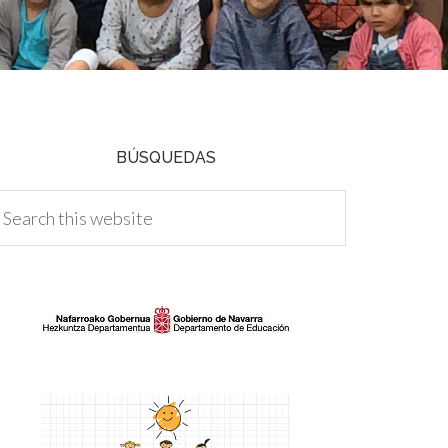
BÚSQUEDAS