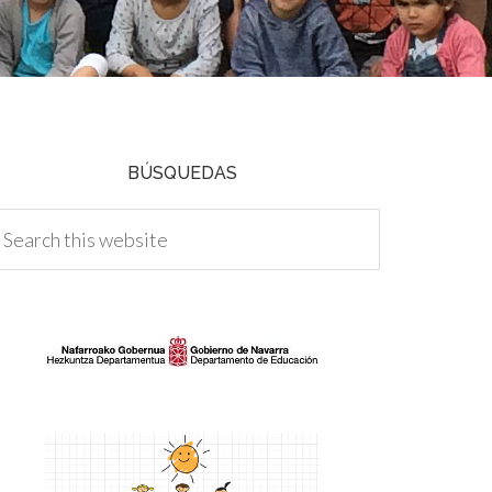
BÚSQUEDAS