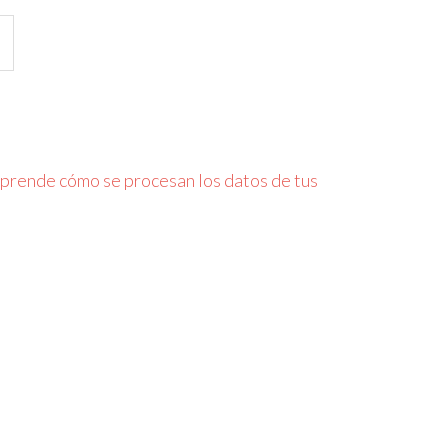
prende cómo se procesan los datos de tus