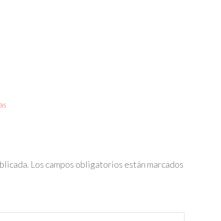
as
blicada.
Los campos obligatorios están marcados