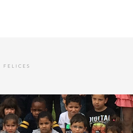
 FELICES