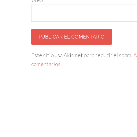
Web
Este sitio usa Akismet para reducir el spam.
A
comentarios.