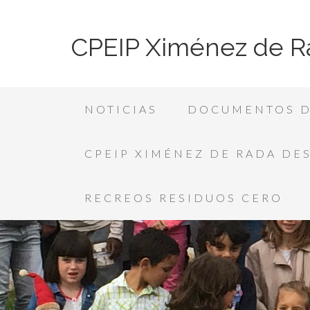
CPEIP Ximénez de R
NOTICIAS
DOCUMENTOS D
CPEIP XIMÉNEZ DE RADA DE
RECREOS RESIDUOS CERO