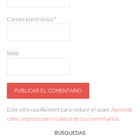
Correo electrónico
*
Web
Este sitio usa Akismet para reducir el spam.
Aprende
cómo se procesan los datos de tus comentarios.
BÚSQUEDAS