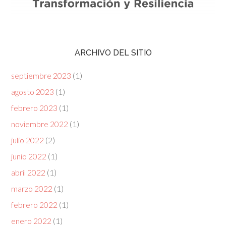
ARCHIVO DEL SITIO
septiembre 2023
(1)
agosto 2023
(1)
febrero 2023
(1)
noviembre 2022
(1)
julio 2022
(2)
junio 2022
(1)
abril 2022
(1)
marzo 2022
(1)
febrero 2022
(1)
enero 2022
(1)