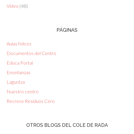
Vídeo
(48)
PÁGINAS
Aulas felices
Documentos del Centro
Educa Portal
Enseñanzas
Laguntza
Nuestro centro
Recreos Residuos Cero
OTROS BLOGS DEL COLE DE RADA