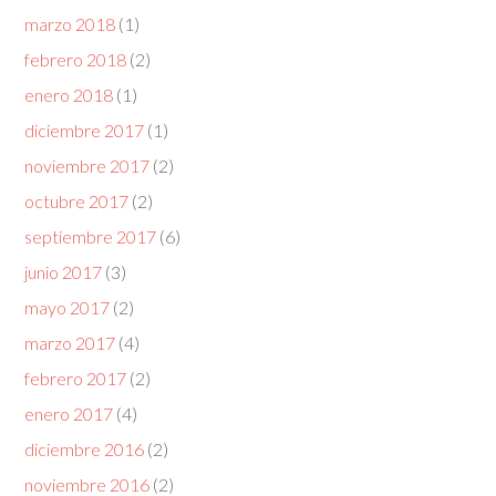
marzo 2018
(1)
febrero 2018
(2)
enero 2018
(1)
diciembre 2017
(1)
noviembre 2017
(2)
octubre 2017
(2)
septiembre 2017
(6)
junio 2017
(3)
mayo 2017
(2)
marzo 2017
(4)
febrero 2017
(2)
enero 2017
(4)
diciembre 2016
(2)
noviembre 2016
(2)