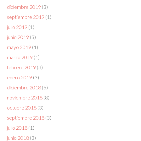
diciembre 2019
(3)
septiembre 2019
(1)
julio 2019
(1)
junio 2019
(3)
mayo 2019
(1)
marzo 2019
(1)
febrero 2019
(3)
enero 2019
(3)
diciembre 2018
(5)
noviembre 2018
(8)
octubre 2018
(3)
septiembre 2018
(3)
julio 2018
(1)
junio 2018
(3)