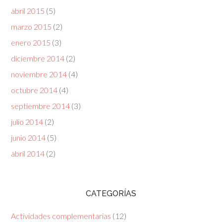
abril 2015
(5)
marzo 2015
(2)
enero 2015
(3)
diciembre 2014
(2)
noviembre 2014
(4)
octubre 2014
(4)
septiembre 2014
(3)
julio 2014
(2)
junio 2014
(5)
abril 2014
(2)
CATEGORÍAS
Actividades complementarias
(12)