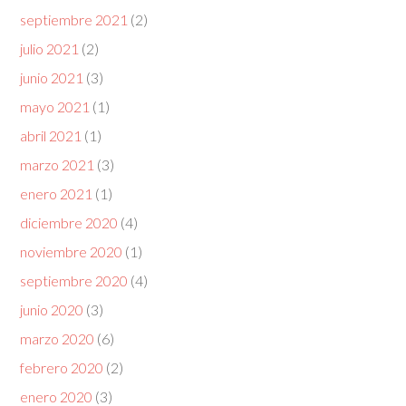
septiembre 2021
(2)
julio 2021
(2)
junio 2021
(3)
mayo 2021
(1)
abril 2021
(1)
marzo 2021
(3)
enero 2021
(1)
diciembre 2020
(4)
noviembre 2020
(1)
septiembre 2020
(4)
junio 2020
(3)
marzo 2020
(6)
febrero 2020
(2)
enero 2020
(3)