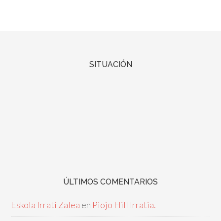
SITUACIÓN
ÚLTIMOS COMENTARIOS
Eskola Irrati Zalea
en
Piojo Hill Irratia.