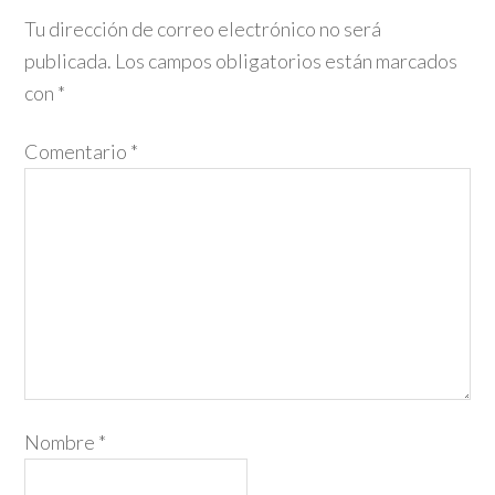
Tu dirección de correo electrónico no será
publicada.
Los campos obligatorios están marcados
con
*
Comentario
*
Nombre
*