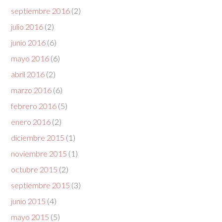
septiembre 2016
(2)
julio 2016
(2)
junio 2016
(6)
mayo 2016
(6)
abril 2016
(2)
marzo 2016
(6)
febrero 2016
(5)
enero 2016
(2)
diciembre 2015
(1)
noviembre 2015
(1)
octubre 2015
(2)
septiembre 2015
(3)
junio 2015
(4)
mayo 2015
(5)