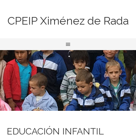
CPEIP Ximénez de Rada
EDUCACIÓN INFANTIL