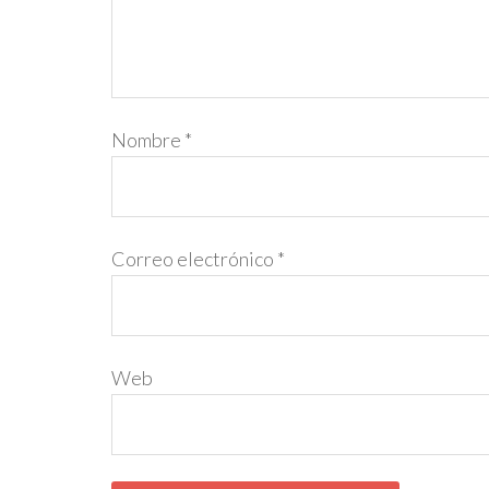
Nombre
*
Correo electrónico
*
Web