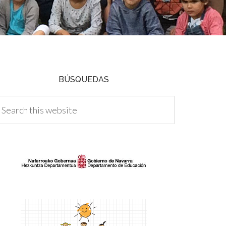
BÚSQUEDAS