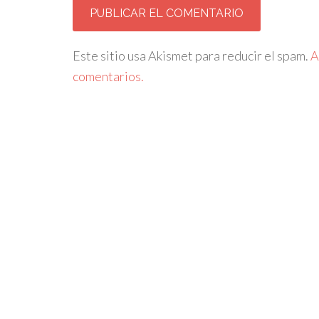
Este sitio usa Akismet para reducir el spam.
A
comentarios.