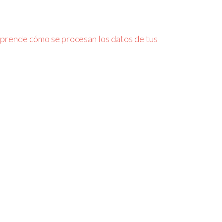
prende cómo se procesan los datos de tus