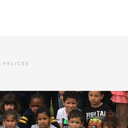
 FELICES