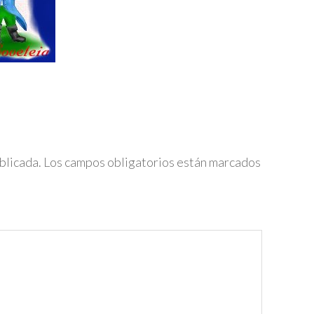
blicada.
Los campos obligatorios están marcados