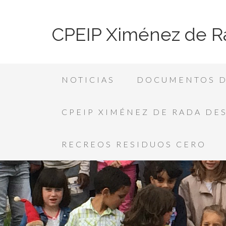
CPEIP Ximénez de R
NOTICIAS
DOCUMENTOS D
CPEIP XIMÉNEZ DE RADA DE
RECREOS RESIDUOS CERO