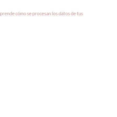
prende cómo se procesan los datos de tus