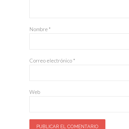
Nombre
*
Correo electrónico
*
Web