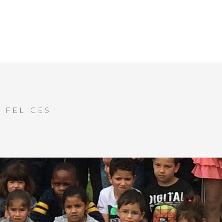
 FELICES