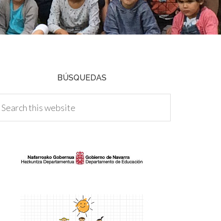
BÚSQUEDAS