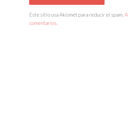
Este sitio usa Akismet para reducir el spam.
A
comentarios.