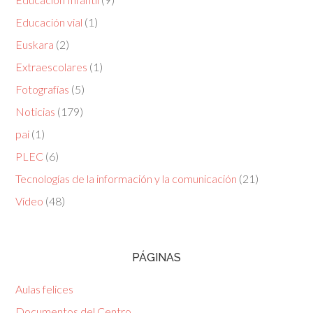
Educación vial
(1)
Euskara
(2)
Extraescolares
(1)
Fotografías
(5)
Noticias
(179)
pai
(1)
PLEC
(6)
Tecnologías de la información y la comunicación
(21)
Vídeo
(48)
PÁGINAS
Aulas felices
Documentos del Centro