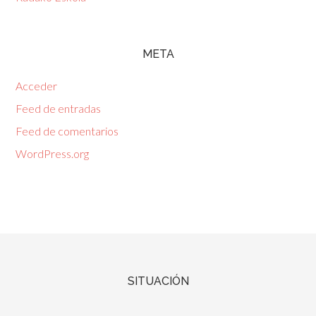
META
Acceder
Feed de entradas
Feed de comentarios
WordPress.org
SITUACIÓN