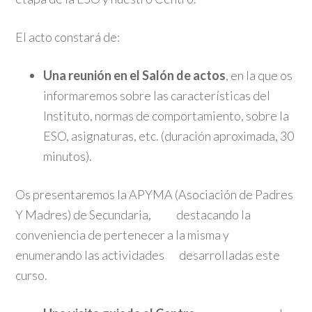
El acto constará de:
Una reunión en el Salón de actos
, en la que os
informaremos sobre las características del
Instituto, normas de comportamiento, sobre la
ESO, asignaturas, etc. (duración aproximada, 30
minutos).
Os presentaremos la APYMA (Asociación de Padres
Y Madres) de Secundaria, destacando la
conveniencia de pertenecer a la misma y
enumerando las actividades desarrolladas este
curso.