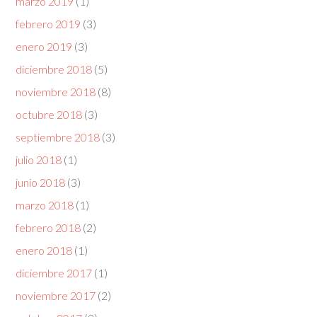
marzo 2019
(1)
febrero 2019
(3)
enero 2019
(3)
diciembre 2018
(5)
noviembre 2018
(8)
octubre 2018
(3)
septiembre 2018
(3)
julio 2018
(1)
junio 2018
(3)
marzo 2018
(1)
febrero 2018
(2)
enero 2018
(1)
diciembre 2017
(1)
noviembre 2017
(2)