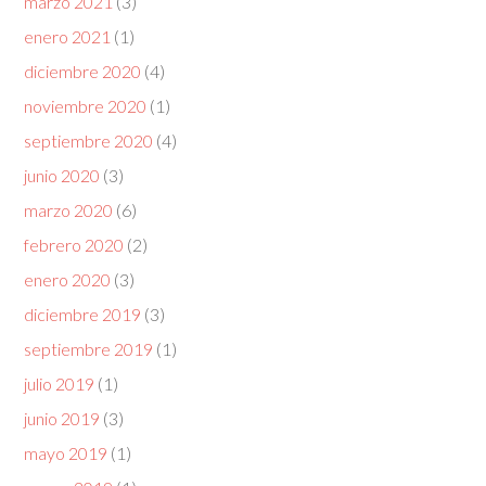
marzo 2021
(3)
enero 2021
(1)
diciembre 2020
(4)
noviembre 2020
(1)
septiembre 2020
(4)
junio 2020
(3)
marzo 2020
(6)
febrero 2020
(2)
enero 2020
(3)
diciembre 2019
(3)
septiembre 2019
(1)
julio 2019
(1)
junio 2019
(3)
mayo 2019
(1)