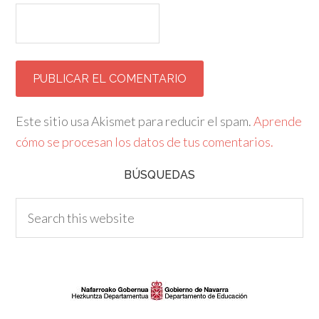
Este sitio usa Akismet para reducir el spam.
Aprende
cómo se procesan los datos de tus comentarios.
BÚSQUEDAS