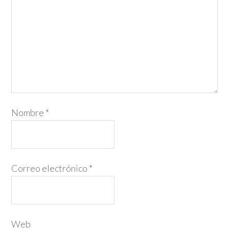
Nombre
*
Correo electrónico
*
Web