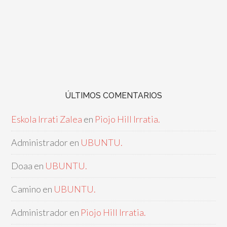
ÚLTIMOS COMENTARIOS
Eskola Irrati Zalea
en
Piojo Hill Irratia.
Administrador
en
UBUNTU.
Doaa
en
UBUNTU.
Camino
en
UBUNTU.
Administrador
en
Piojo Hill Irratia.