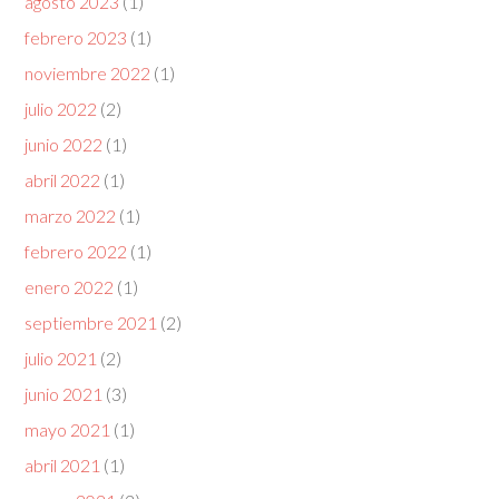
agosto 2023
(1)
febrero 2023
(1)
noviembre 2022
(1)
julio 2022
(2)
junio 2022
(1)
abril 2022
(1)
marzo 2022
(1)
febrero 2022
(1)
enero 2022
(1)
septiembre 2021
(2)
julio 2021
(2)
junio 2021
(3)
mayo 2021
(1)
abril 2021
(1)