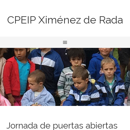
CPEIP Ximénez de Rada
Jornada de puertas abiertas