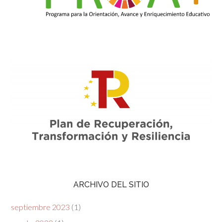
ARCHIVO DEL SITIO
septiembre 2023
(1)