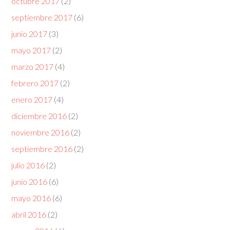
octubre 2017
(2)
septiembre 2017
(6)
junio 2017
(3)
mayo 2017
(2)
marzo 2017
(4)
febrero 2017
(2)
enero 2017
(4)
diciembre 2016
(2)
noviembre 2016
(2)
septiembre 2016
(2)
julio 2016
(2)
junio 2016
(6)
mayo 2016
(6)
abril 2016
(2)