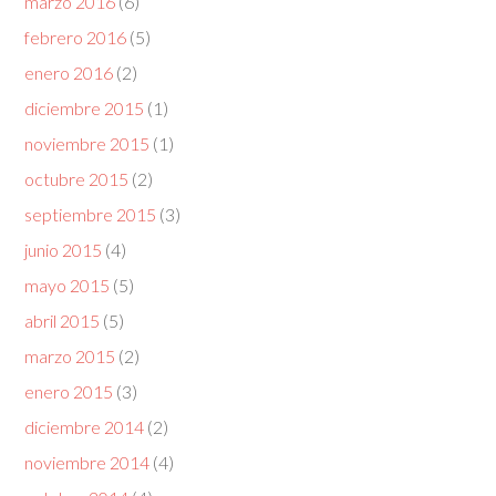
marzo 2016
(6)
febrero 2016
(5)
enero 2016
(2)
diciembre 2015
(1)
noviembre 2015
(1)
octubre 2015
(2)
septiembre 2015
(3)
junio 2015
(4)
mayo 2015
(5)
abril 2015
(5)
marzo 2015
(2)
enero 2015
(3)
diciembre 2014
(2)
noviembre 2014
(4)