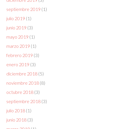
septiembre 2019
(1)
julio 2019
(1)
junio 2019
(3)
mayo 2019
(1)
marzo 2019
(1)
febrero 2019
(3)
enero 2019
(3)
diciembre 2018
(5)
noviembre 2018
(8)
octubre 2018
(3)
septiembre 2018
(3)
julio 2018
(1)
junio 2018
(3)
marzo 2018
(1)