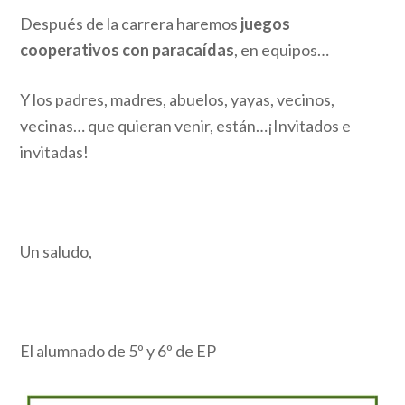
Después de la carrera haremos
juegos
cooperativos con paracaídas
, en equipos…
Y los padres, madres, abuelos, yayas, vecinos,
vecinas… que quieran venir, están…¡Invitados e
invitadas!
Un saludo,
El alumnado de 5º y 6º de EP