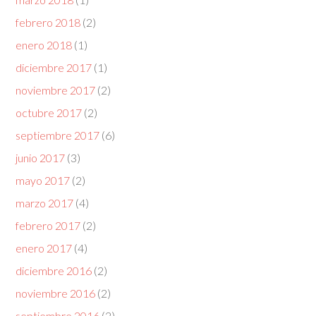
febrero 2018
(2)
enero 2018
(1)
diciembre 2017
(1)
noviembre 2017
(2)
octubre 2017
(2)
septiembre 2017
(6)
junio 2017
(3)
mayo 2017
(2)
marzo 2017
(4)
febrero 2017
(2)
enero 2017
(4)
diciembre 2016
(2)
noviembre 2016
(2)
septiembre 2016
(2)