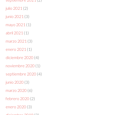
julio 2021
(2)
junio 2021
(3)
mayo 2021
(1)
abril 2021
(1)
marzo 2021
(3)
enero 2021
(1)
diciembre 2020
(4)
noviembre 2020
(1)
septiembre 2020
(4)
junio 2020
(3)
marzo 2020
(6)
febrero 2020
(2)
enero 2020
(3)
diciembre 2019
(3)