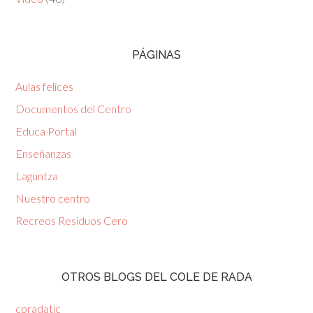
PÁGINAS
Aulas felices
Documentos del Centro
Educa Portal
Enseñanzas
Laguntza
Nuestro centro
Recreos Residuos Cero
OTROS BLOGS DEL COLE DE RADA
cpradatic