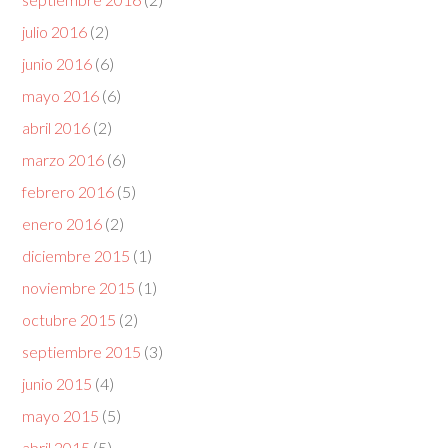
julio 2016
(2)
junio 2016
(6)
mayo 2016
(6)
abril 2016
(2)
marzo 2016
(6)
febrero 2016
(5)
enero 2016
(2)
diciembre 2015
(1)
noviembre 2015
(1)
octubre 2015
(2)
septiembre 2015
(3)
junio 2015
(4)
mayo 2015
(5)
abril 2015
(5)