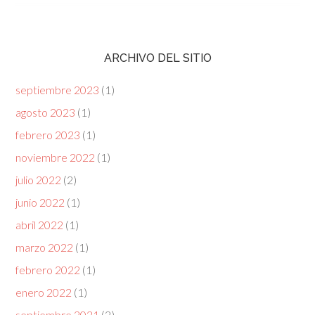
ARCHIVO DEL SITIO
septiembre 2023
(1)
agosto 2023
(1)
febrero 2023
(1)
noviembre 2022
(1)
julio 2022
(2)
junio 2022
(1)
abril 2022
(1)
marzo 2022
(1)
febrero 2022
(1)
enero 2022
(1)
septiembre 2021
(2)