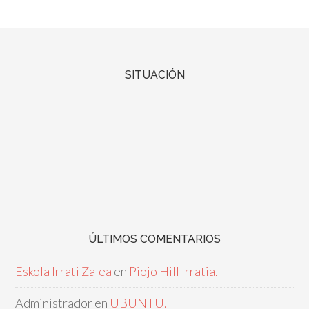
SITUACIÓN
ÚLTIMOS COMENTARIOS
Eskola Irrati Zalea
en
Piojo Hill Irratia.
Administrador
en
UBUNTU.