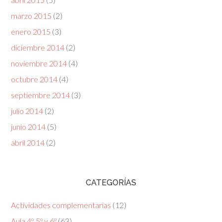
marzo 2015
(2)
enero 2015
(3)
diciembre 2014
(2)
noviembre 2014
(4)
octubre 2014
(4)
septiembre 2014
(3)
julio 2014
(2)
junio 2014
(5)
abril 2014
(2)
CATEGORÍAS
Actividades complementarias
(12)
Aula 4º, 5º y 6º
(63)