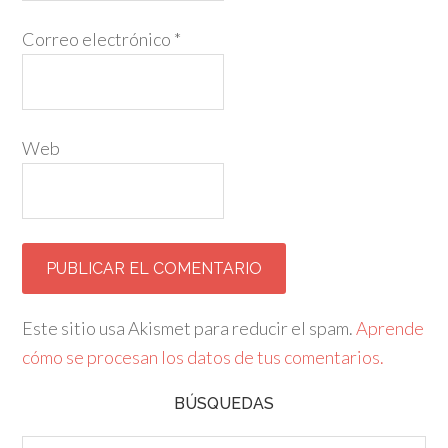
Correo electrónico
*
Web
Este sitio usa Akismet para reducir el spam.
Aprende
cómo se procesan los datos de tus comentarios.
BÚSQUEDAS