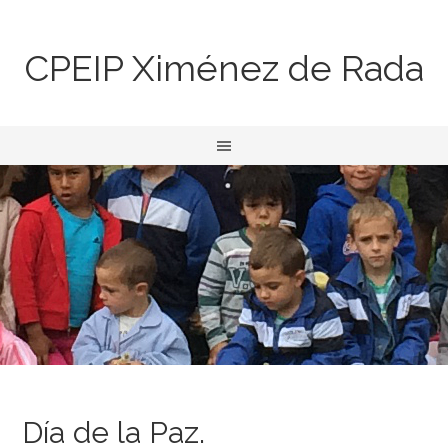
CPEIP Ximénez de Rada
Día de la Paz.