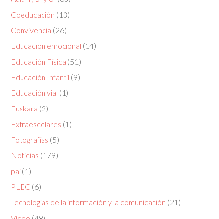
Coeducación
(13)
Convivencia
(26)
Educación emocional
(14)
Educación Física
(51)
Educación Infantil
(9)
Educación vial
(1)
Euskara
(2)
Extraescolares
(1)
Fotografías
(5)
Noticias
(179)
pai
(1)
PLEC
(6)
Tecnologías de la información y la comunicación
(21)
Vídeo
(48)