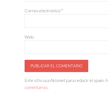
Correo electrónico
*
Web
Este sitio usa Akismet para reducir el spam.
A
comentarios.