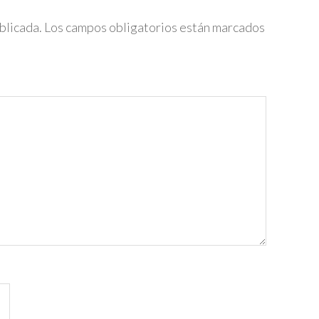
blicada.
Los campos obligatorios están marcados