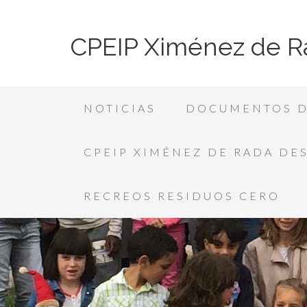
CPEIP Ximénez de R
NOTICIAS
DOCUMENTOS D
CPEIP XIMÉNEZ DE RADA DE
RECREOS RESIDUOS CERO