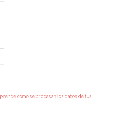
prende cómo se procesan los datos de tus