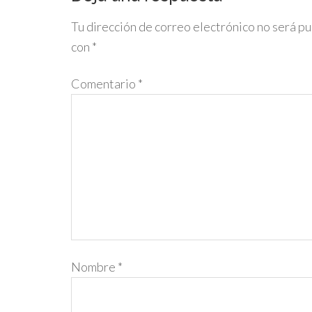
Tu dirección de correo electrónico no será pu
con
*
Comentario
*
Nombre
*