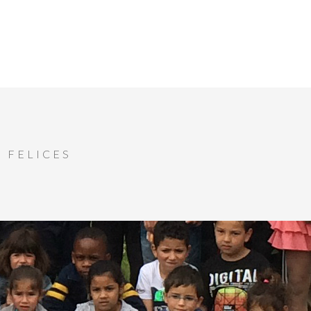
 FELICES