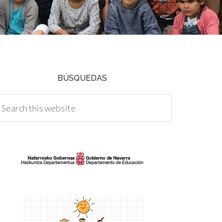
BÚSQUEDAS