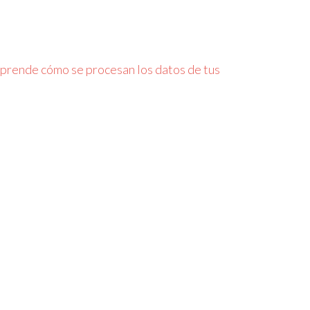
prende cómo se procesan los datos de tus