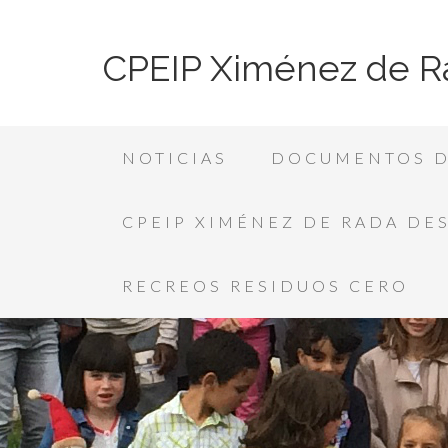
CPEIP Ximénez de R
NOTICIAS
DOCUMENTOS D
CPEIP XIMÉNEZ DE RADA DE
RECREOS RESIDUOS CERO