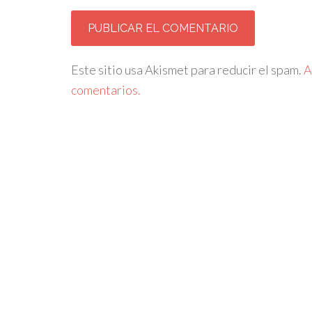
Este sitio usa Akismet para reducir el spam.
A
comentarios.