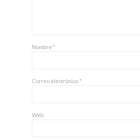
Nombre
*
Correo electrónico
*
Web