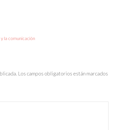
 y la comunicación
blicada.
Los campos obligatorios están marcados