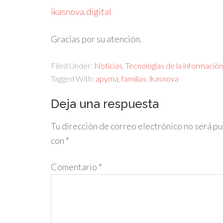
ikasnova.digital
Gracias por su atención.
Filed Under:
Noticias
,
Tecnologías de la información
Tagged With:
apyma
,
familias
,
ikasnova
Deja una respuesta
Tu dirección de correo electrónico no será pu
con
*
Comentario
*