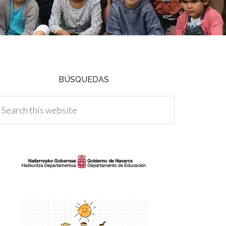
BÚSQUEDAS