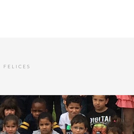
 FELICES